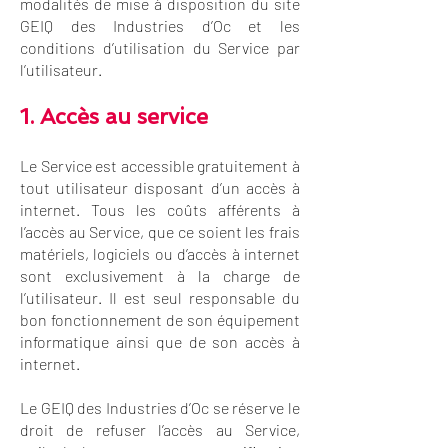
modalités de mise à disposition du site
GEIQ des Industries d’Oc et les
conditions d’utilisation du Service par
l’utilisateur.
1. Accès au service
Le Service est accessible gratuitement à
tout utilisateur disposant d’un accès à
internet. Tous les coûts afférents à
l’accès au Service, que ce soient les frais
matériels, logiciels ou d’accès à internet
sont exclusivement à la charge de
l’utilisateur. Il est seul responsable du
bon fonctionnement de son équipement
informatique ainsi que de son accès à
internet.
Le GEIQ des Industries d’Oc se réserve le
droit de refuser l’accès au Service,