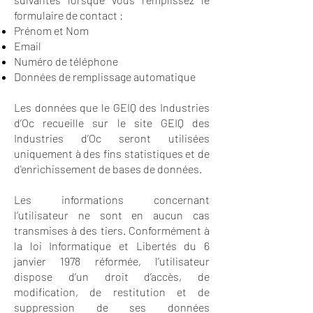
formulaire de contact :
Prénom et Nom
Email
Numéro de téléphone
Données de remplissage automatique
Les données que le GEIQ des Industries
d’Oc recueille sur le site GEIQ des
Industries d’Oc seront utilisées
uniquement à des fins statistiques et de
d'enrichissement de bases de données.
Les informations concernant
l’utilisateur ne sont en aucun cas
transmises à des tiers. Conformément à
la loi Informatique et Libertés du 6
janvier 1978 réformée, l’utilisateur
dispose d’un droit d’accès, de
modification, de restitution et de
suppression de ses données