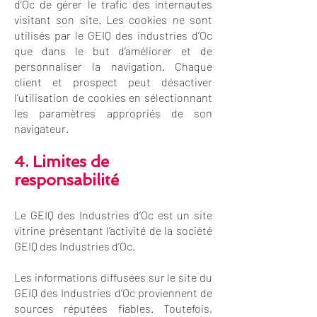
d’Oc de gérer le trafic des internautes
visitant son site. Les cookies ne sont
utilisés par le GEIQ des industries d’Oc
que dans le but d’améliorer et de
personnaliser la navigation. Chaque
client et prospect peut désactiver
l’utilisation de cookies en sélectionnant
les paramètres appropriés de son
navigateur.
4. Limites de
responsabilité
Le GEIQ des Industries d’Oc est un site
vitrine présentant l’activité de la société
GEIQ des Industries d’Oc.
Les informations diffusées sur le site du
GEIQ des Industries d’Oc proviennent de
sources réputées fiables. Toutefois,