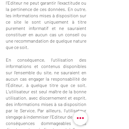
l’Editeur ne peut garantir l’exactitude ou
la pertinence de ces données. En outre,
les informations mises à disposition sur
ce site le sont uniquement à titre
purement informatif et ne sauraient
constituer en aucun cas un conseil ou
une recommandation de quelque nature
que ce soit.
En conséquence, l’utilisation des
informations et contenus disponibles
sur l’ensemble du site, ne sauraient en
aucun cas engager la responsabilité de
l'Éditeur, à quelque titre que ce soit.
L’utilisateur est seul maître de la bonne
utilisation, avec discernement et esprit,
des informations mises à sa disposition
par le Service. Par ailleurs, l’utilisateur
s’engage à indemniser l’Editeur de toutes
conséquences dommageables liées