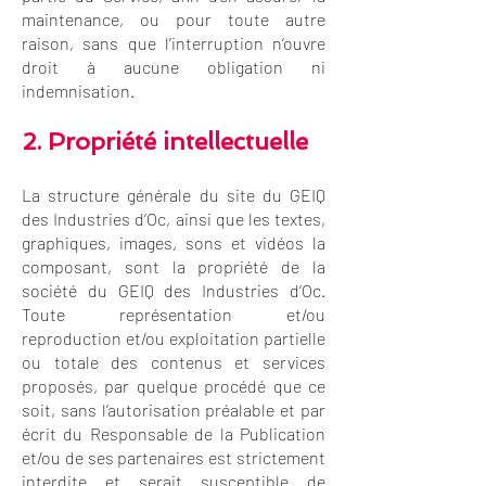
maintenance, ou pour toute autre
raison, sans que l’interruption n’ouvre
droit à aucune obligation ni
indemnisation.
2. Propriété intellectuelle
La structure générale du site du GEIQ
des Industries d’Oc, ainsi que les textes,
graphiques, images, sons et vidéos la
composant, sont la propriété de la
société du GEIQ des Industries d’Oc.
Toute représentation et/ou
reproduction et/ou exploitation partielle
ou totale des contenus et services
proposés, par quelque procédé que ce
soit, sans l’autorisation préalable et par
écrit du Responsable de la Publication
et/ou de ses partenaires est strictement
interdite et serait susceptible de