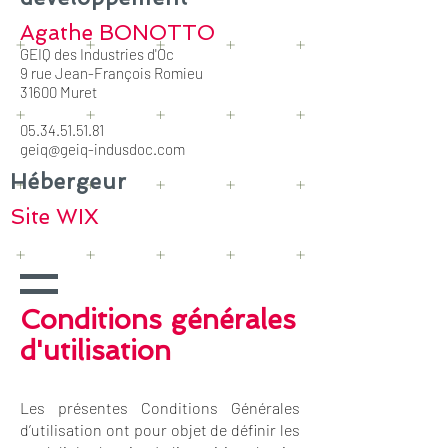
Agathe BONOTTO
GEIQ des Industries d'Oc
9 rue Jean-François Romieu
31600 Muret
05.34.51.51.81
geiq@geiq-indusdoc.com
Hébergeur
Site WIX
Conditions générales
d'utilisation
Les présentes Conditions Générales
d’utilisation ont pour objet de définir les