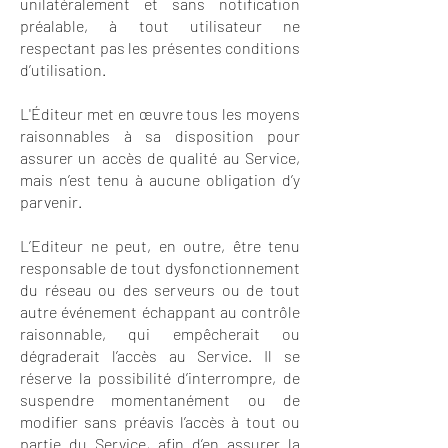
unilatéralement et sans notification
préalable, à tout utilisateur ne
respectant pas les présentes conditions
d’utilisation.
L'Éditeur met en œuvre tous les moyens
raisonnables à sa disposition pour
assurer un accès de qualité au Service,
mais n’est tenu à aucune obligation d’y
parvenir.
L’Editeur ne peut, en outre, être tenu
responsable de tout dysfonctionnement
du réseau ou des serveurs ou de tout
autre événement échappant au contrôle
raisonnable, qui empêcherait ou
dégraderait l’accès au Service. Il se
réserve la possibilité d’interrompre, de
suspendre momentanément ou de
modifier sans préavis l’accès à tout ou
partie du Service, afin d’en assurer la