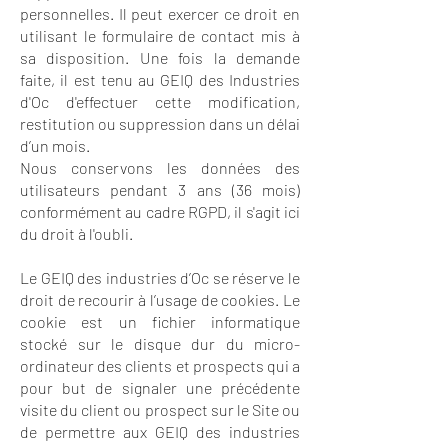
personnelles. Il peut exercer ce droit en
utilisant le formulaire de contact mis à
sa disposition. Une fois la demande
faite, il est tenu au GEIQ des Industries
d'Oc d'effectuer cette modification,
restitution ou suppression dans un délai
d’un mois.
Nous conservons les données des
utilisateurs pendant 3 ans (36 mois)
conformément au cadre RGPD, il s'agit ici
du droit à l'oubli.
Le GEIQ des industries d’Oc se réserve le
droit de recourir à l’usage de cookies. Le
cookie est un fichier informatique
stocké sur le disque dur du micro-
ordinateur des clients et prospects qui a
pour but de signaler une précédente
visite du client ou prospect sur le Site ou
de permettre aux GEIQ des industries