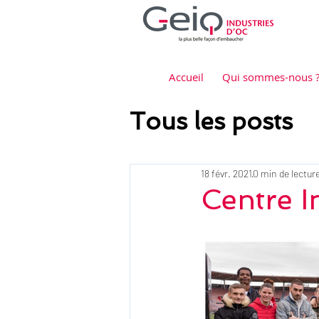
Accueil
Qui sommes-nous 
Tous les posts
18 févr. 2021
0 min de lectur
Centre I